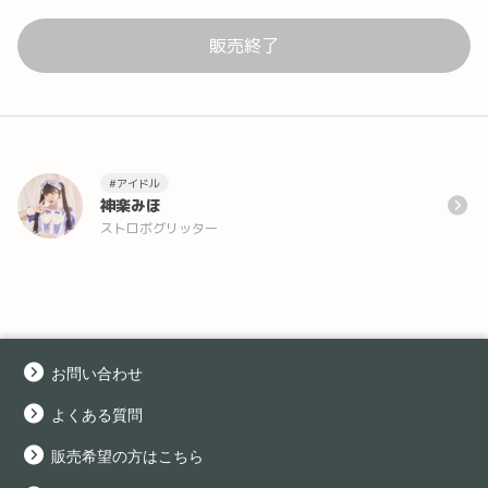
販売終了
#アイドル
神楽みほ
ストロボグリッター
お問い合わせ
よくある質問
販売希望の方はこちら