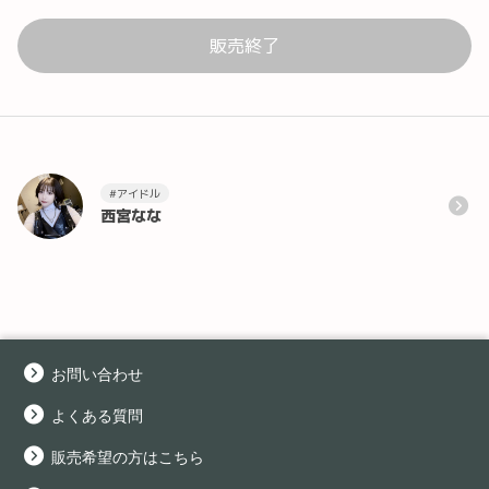
販売終了
#アイドル
西宮なな
お問い合わせ
よくある質問
販売希望の方はこちら