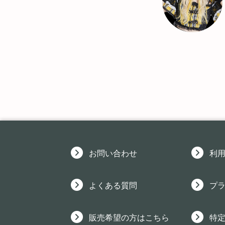
お問い合わせ
利
よくある質問
プ
販売希望の方はこちら
特