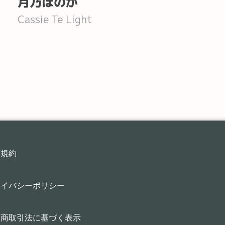
月乃ほのか
Cassie Te Light
用規約
ライバシーポリシー
定商取引法に基づく表示