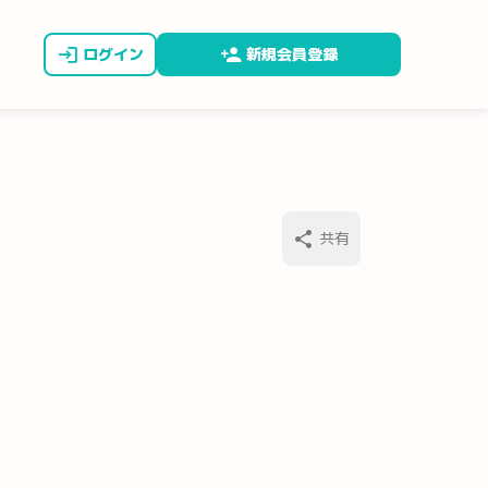
ログイン
新規会員登録
共有