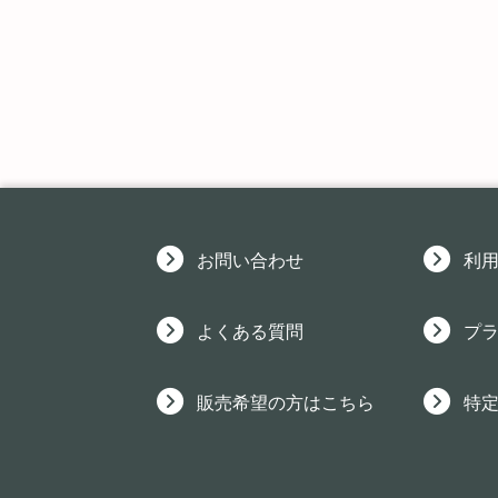
お問い合わせ
利
よくある質問
プ
販売希望の方はこちら
特