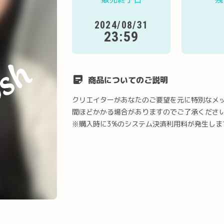
2024/08/31
23:59
商品についてのご説明
クリエイターがあなたのご要望を元に特別なメ
間ほどかかる場合がありますのでご了承くださ
※購入時に3%のシステム決済利用料が発生しま