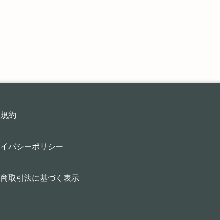
用規約
ライバシーポリシー
定商取引法に基づく表示