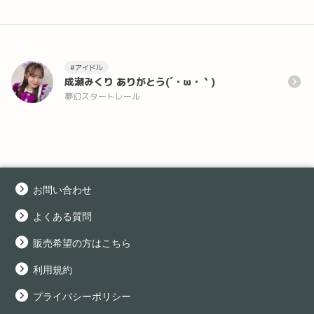
#アイドル
成瀬みくり ありがとう(´・ω・｀)
夢幻スタートレール
お問い合わせ
よくある質問
販売希望の方はこちら
利用規約
プライバシーポリシー