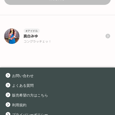
#アイドル
真白みゆ
コングラッチェッ！
お問い合わせ
よくある質問
販売希望の方はこちら
利用規約
プライバシーポリシー