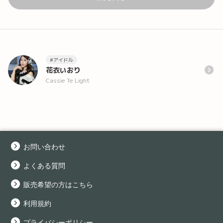
#アイドル
花衣いおり
Cassie Te Light
お問い合わせ
よくある質問
販売希望の方はこちら
利用規約
プライバシーポリシー