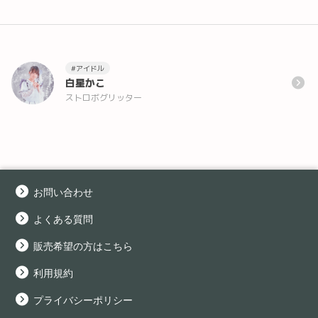
#アイドル
白星かこ
ストロボグリッター
お問い合わせ
よくある質問
販売希望の方はこちら
利用規約
プライバシーポリシー