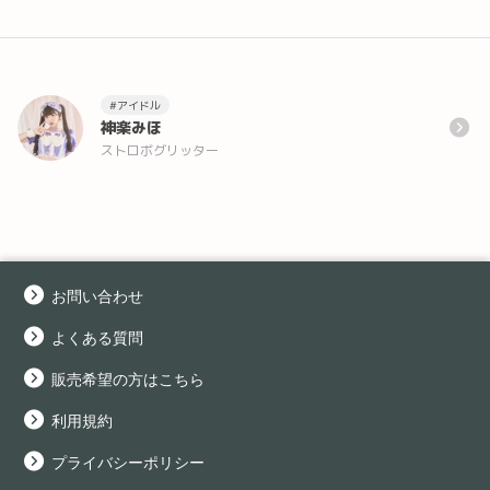
#アイドル
神楽みほ
ストロボグリッター
お問い合わせ
よくある質問
販売希望の方はこちら
利用規約
プライバシーポリシー