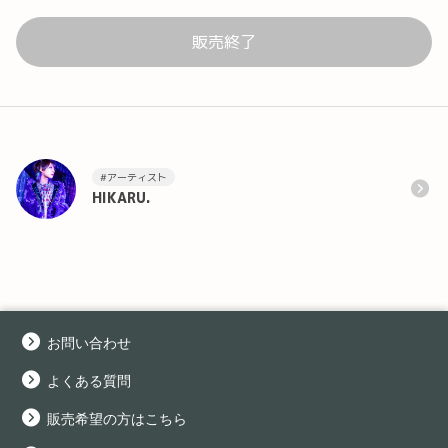
販売終了
#アーティスト
HIKARU.
お問い合わせ
よくある質問
販売希望の方はこちら