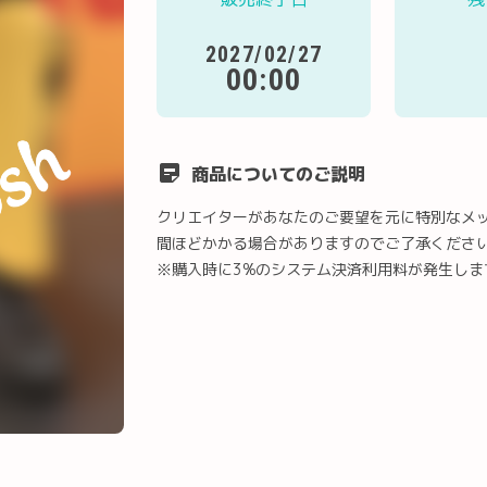
2027/02/27
00:00
商品についてのご説明
クリエイターがあなたのご要望を元に特別なメ
間ほどかかる場合がありますのでご了承くださ
※購入時に3%のシステム決済利用料が発生しま