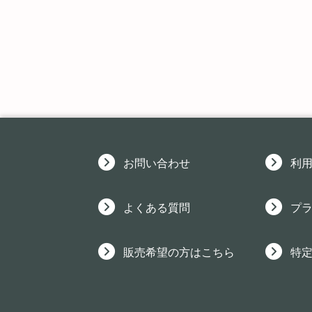
お問い合わせ
利
よくある質問
プ
販売希望の方はこちら
特