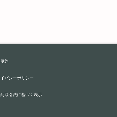
用規約
ライバシーポリシー
定商取引法に基づく表示