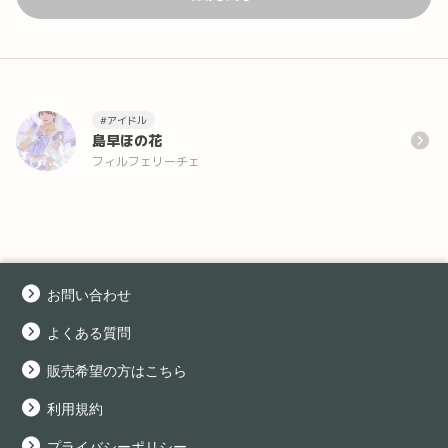
#アイドル
島早ほの花
フィルフェリーチェ
お問い合わせ
よくある質問
販売希望の方はこちら
利用規約
プライバシーポリシー