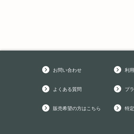
お問い合わせ
利
よくある質問
プ
販売希望の方はこちら
特