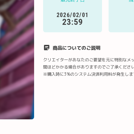
2026/02/01
23:59
商品についてのご説明
クリエイターがあなたのご要望を元に特別なメ
間ほどかかる場合がありますのでご了承くださ
※購入時に3%のシステム決済利用料が発生しま