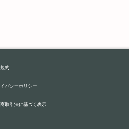
用規約
ライバシーポリシー
定商取引法に基づく表示