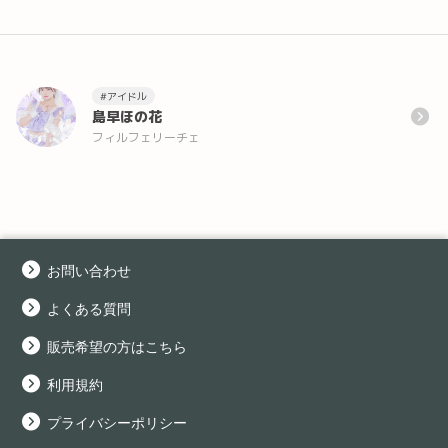
#アイドル
島早ほの花
フィルフェリーチェ
お問い合わせ
よくある質問
販売希望の方はこちら
利用規約
プライバシーポリシー