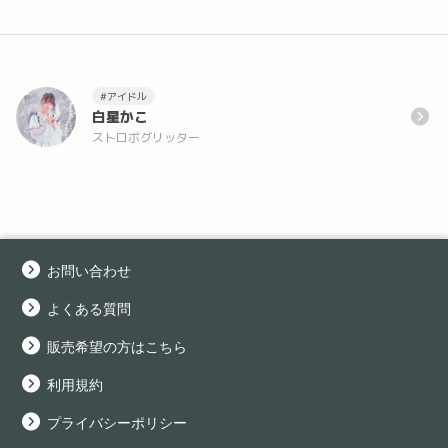
#アイドル
白星かこ
ストロボグリッター
お問い合わせ
よくある質問
販売希望の方はこちら
利用規約
プライバシーポリシー