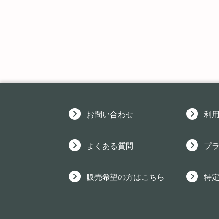
お問い合わせ
利
よくある質問
プ
販売希望の方はこちら
特