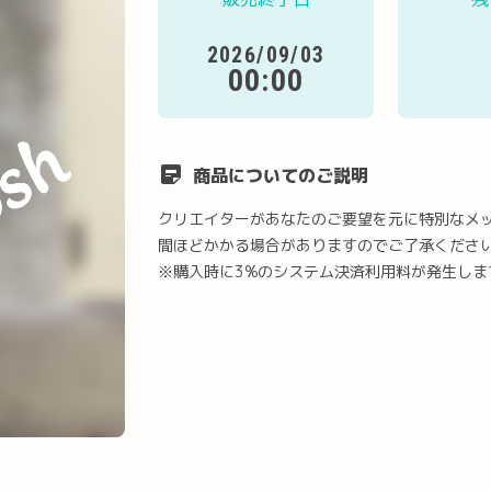
2026/09/03
00:00
商品についてのご説明
クリエイターがあなたのご要望を元に特別なメ
間ほどかかる場合がありますのでご了承くださ
※購入時に3%のシステム決済利用料が発生しま