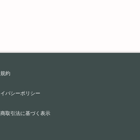
用規約
ライバシーポリシー
定商取引法に基づく表示