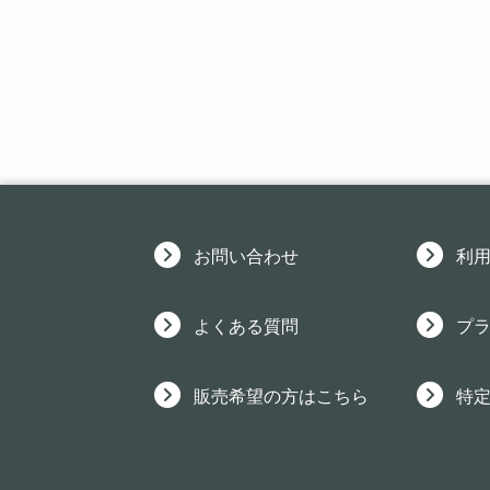
お問い合わせ
利
よくある質問
プ
販売希望の方はこちら
特