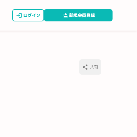
ログイン
新規会員登録
共有