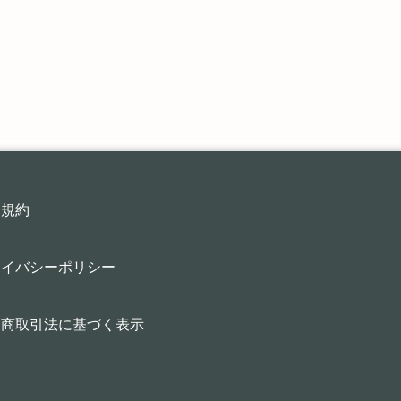
用規約
ライバシーポリシー
定商取引法に基づく表示