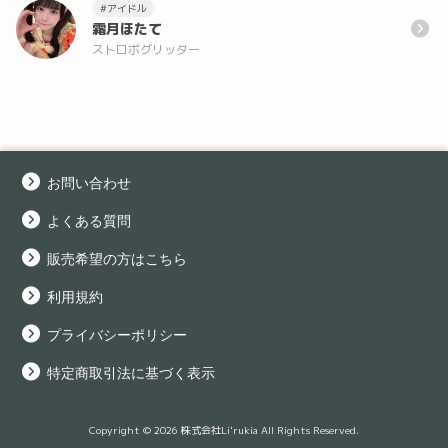
#アイドル
霜月ほたて
ストロボグリッター
お問い合わせ
よくある質問
販売希望の方はこちら
利用規約
プライバシーポリシー
特定商取引法に基づく表示
Copyright © 2026 株式会社Li'rukia All Rights Reserved.