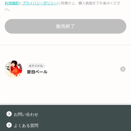
利用規約
と
プライバシーポリシー
に同意の上、購入画面までお進みくださ
い。
販売終了
#アイドル
夏目ベール
お問い合わせ
よくある質問