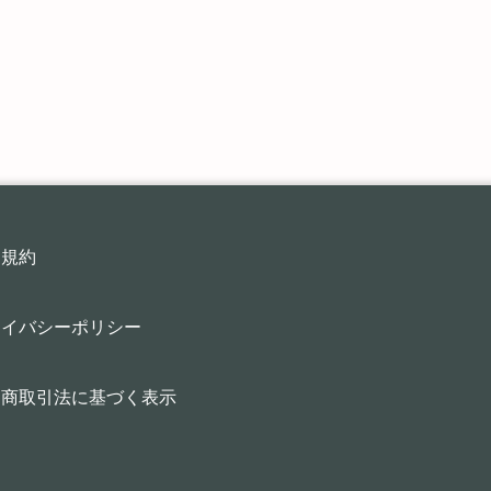
用規約
ライバシーポリシー
定商取引法に基づく表示