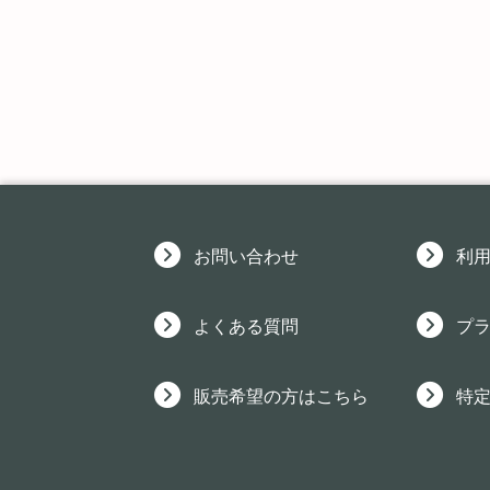
お問い合わせ
利
よくある質問
プ
販売希望の方はこちら
特