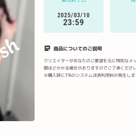
2025/03/10
23:59
商品についてのご説明
クリエイターがあなたのご要望を元に特別なメ
間ほどかかる場合がありますのでご了承くださ
※購入時に3%のシステム決済利用料が発生しま