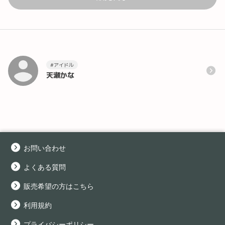
#アイドル
天瀬かな
お問い合わせ
よくある質問
販売希望の方はこちら
利用規約
プライバシーポリシー