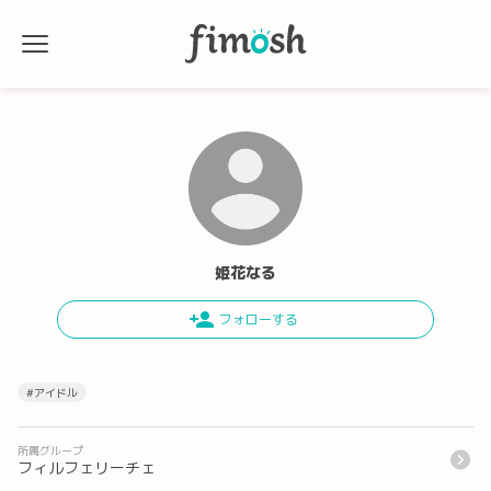
姫花なる
#アイドル
所属グループ
フィルフェリーチェ