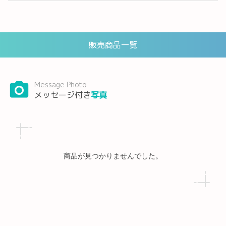
販売商品一覧
Message Photo
メッセージ付き
写真
商品が見つかりませんでした。