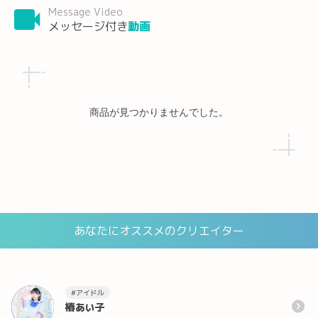
Message Video
メッセージ付き
動画
商品が見つかりませんでした。
あなたにオススメのクリエイター
#アイドル
椿あい子