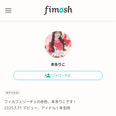
本多りこ
#アイドル
フィルフェリーチェの赤色、本多りこです！
2025.3.31 デビュー、アイドル１年生💌