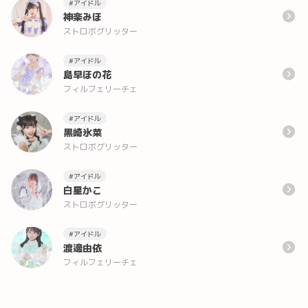
#アイドル
神楽みほ
ストロボグリッター
#アイドル
島早ほの花
フィルフェリーチェ
#アイドル
黒崎氷菜
ストロボグリッター
#アイドル
白星かこ
ストロボグリッター
#アイドル
渡邊由依
フィルフェリーチェ