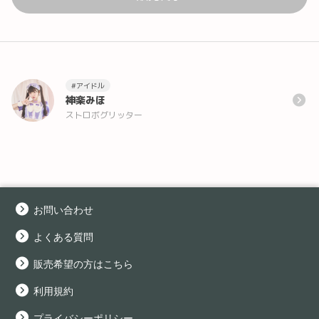
#アイドル
神楽みほ
ストロボグリッター
お問い合わせ
よくある質問
販売希望の方はこちら
利用規約
プライバシーポリシー