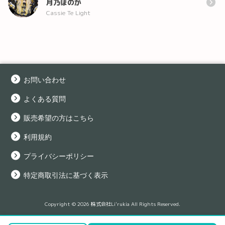
月乃ほのか
Cassie Te Light
お問い合わせ
よくある質問
販売希望の方はこちら
利用規約
プライバシーポリシー
特定商取引法に基づく表示
Copyright © 2026 株式会社Li'rukia All Rights Reserved.