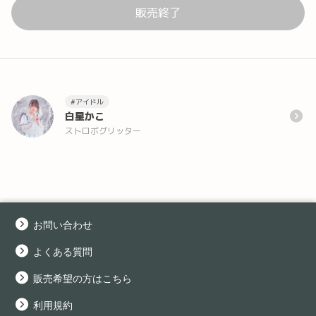
販売終了
#アイドル
白星かこ
ストロボグリッター
お問い合わせ
よくある質問
販売希望の方はこちら
利用規約