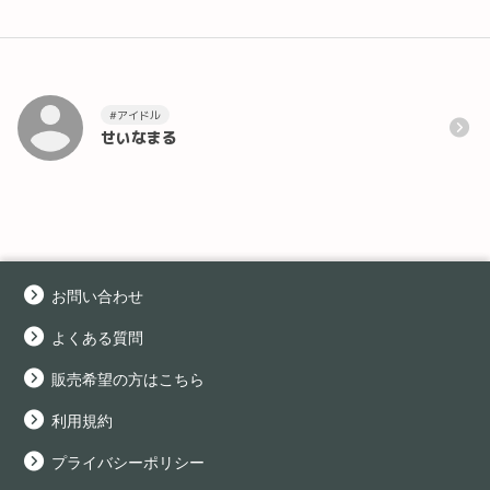
#アイドル
せいなまる
お問い合わせ
よくある質問
販売希望の方はこちら
利用規約
プライバシーポリシー