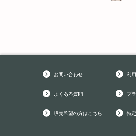
お問い合わせ
利
よくある質問
プ
販売希望の方はこちら
特