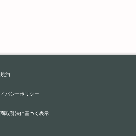
用規約
ライバシーポリシー
定商取引法に基づく表示