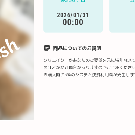
2026/01/31
00:00
商品についてのご説明
クリエイターがあなたのご要望を元に特別なメ
間ほどかかる場合がありますのでご了承くださ
※購入時に3%のシステム決済利用料が発生しま