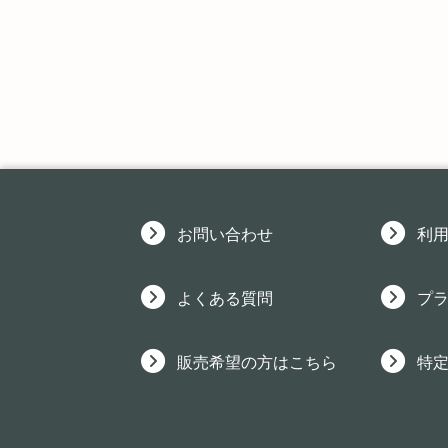
お問い合わせ
利
よくある質問
プ
販売希望の方はこちら
特