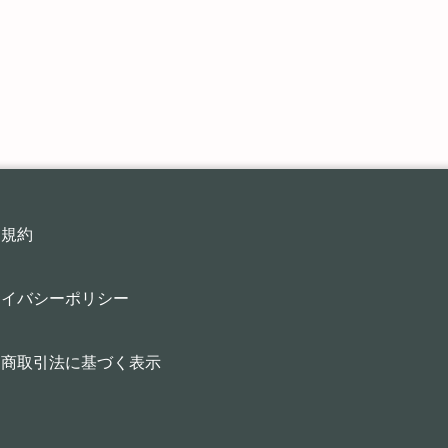
用規約
ライバシーポリシー
定商取引法に基づく表示