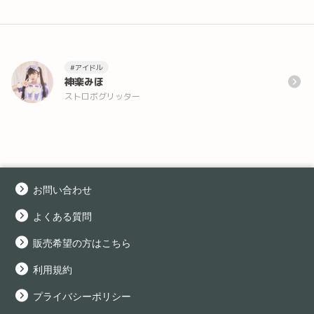
#アイドル
神楽みほ
ストロボグリッター
お問い合わせ
よくある質問
販売希望の方はこちら
利用規約
プライバシーポリシー