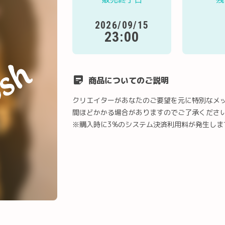
2026/09/15
23:00
商品についてのご説明
クリエイターがあなたのご要望を元に特別なメ
間ほどかかる場合がありますのでご了承くださ
※購入時に3%のシステム決済利用料が発生しま