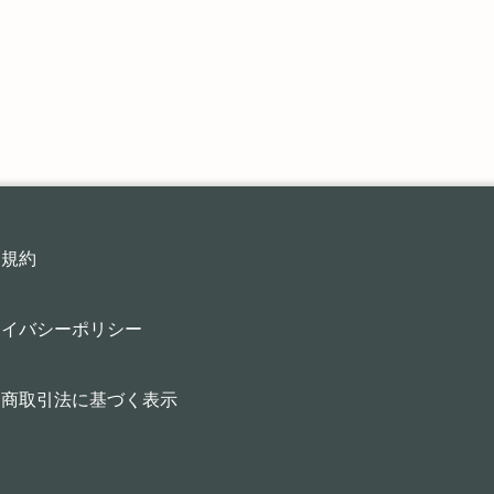
用規約
ライバシーポリシー
定商取引法に基づく表示