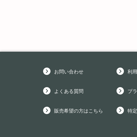
お問い合わせ
利
よくある質問
プ
販売希望の方はこちら
特