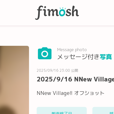
Message photo
メッセージ付き
写真
2025/09/16 23:00 公開
2025/9/16 NNew Village
NNew Village!! オフショット
販売終了日
残