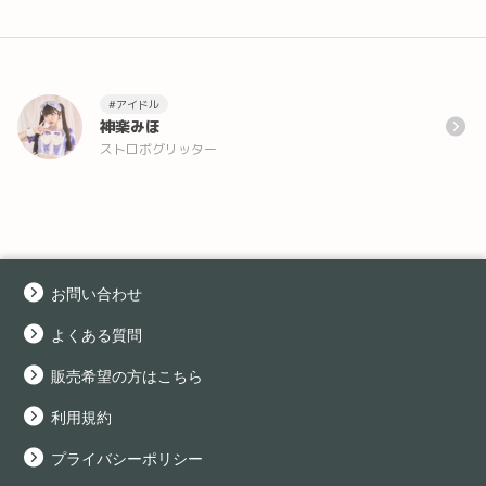
#アイドル
神楽みほ
ストロボグリッター
お問い合わせ
よくある質問
販売希望の方はこちら
利用規約
プライバシーポリシー