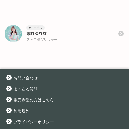
#アイドル
翠月ゆりな
ストロボグリッター
お問い合わせ
よくある質問
販売希望の方はこちら
利用規約
プライバシーポリシー