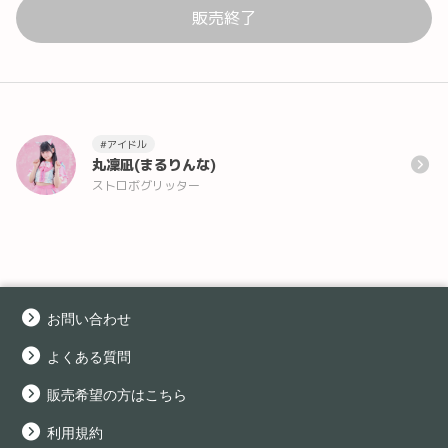
販売終了
#アイドル
丸凜凪(まるりんな)
ストロボグリッター
お問い合わせ
よくある質問
販売希望の方はこちら
利用規約