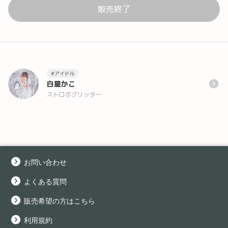
販売終了
#アイドル
白星かこ
ストロボグリッター
お問い合わせ
よくある質問
販売希望の方はこちら
利用規約